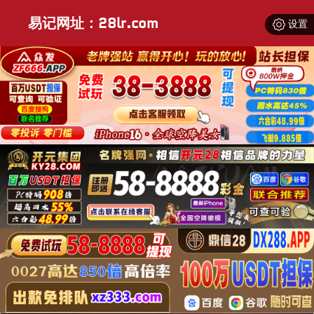
易记网址：28lr.com
设置