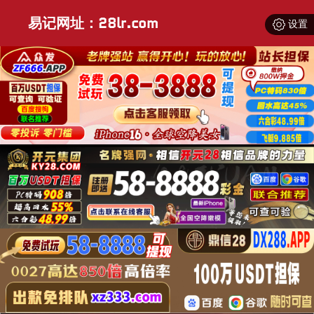
易记网址：28lr.com
设置